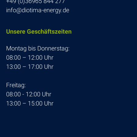
+49 (0)36965 844 277
info@diotima-energy.de
Unsere Geschäfts­zeiten
Montag bis Donnerstag:
08:00 – 12:00 Uhr
13:00 – 17:00 Uhr
Freitag:
08:00 - 12:00 Uhr
13:00 – 15:00 Uhr