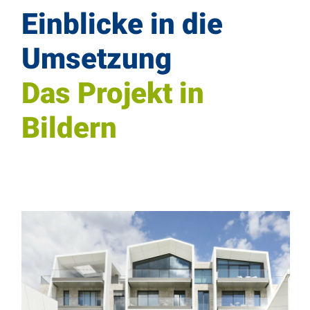
Einblicke in die
Umset­zung
Das Projekt in
Bildern