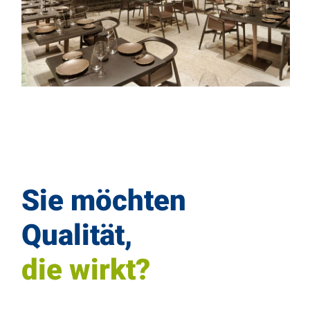
Sie möchten
Qualität,
die wirkt?