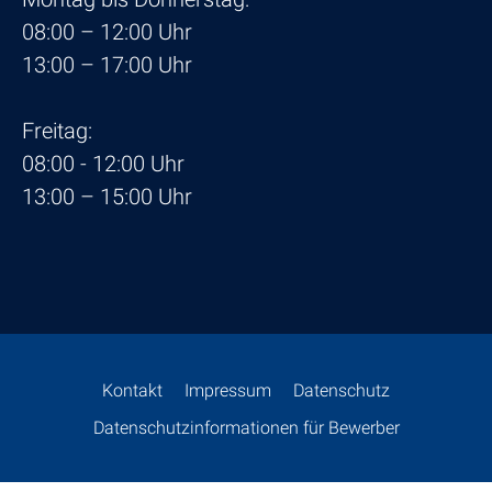
08:00 – 12:00 Uhr
13:00 – 17:00 Uhr
Freitag:
08:00 - 12:00 Uhr
13:00 – 15:00 Uhr
Kontakt
Impressum
Daten­schutz
Daten­schutz­in­for­ma­tionen für Bewerber