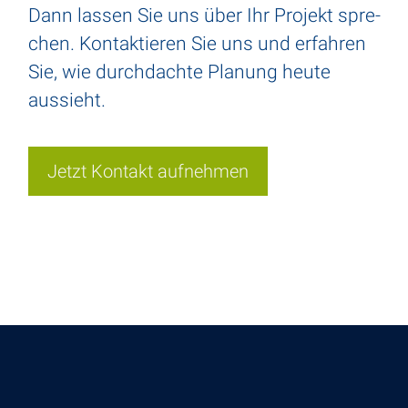
Dann lassen Sie uns über Ihr Projekt spre­
chen. Kontak­tieren Sie uns und erfahren
Sie, wie durch­dachte Planung heute
aussieht.
Jetzt Kontakt aufnehmen